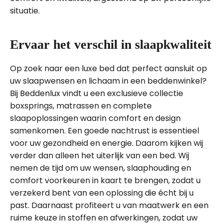
situatie.
Ervaar het verschil in slaapkwaliteit
Op zoek naar een luxe bed dat perfect aansluit op
uw slaapwensen en lichaam in een beddenwinkel?
Bij Beddenlux vindt u een exclusieve collectie
boxsprings, matrassen en complete
slaapoplossingen waarin comfort en design
samenkomen. Een goede nachtrust is essentieel
voor uw gezondheid en energie. Daarom kijken wij
verder dan alleen het uiterlijk van een bed. Wij
nemen de tijd om uw wensen, slaaphouding en
comfort voorkeuren in kaart te brengen, zodat u
verzekerd bent van een oplossing die écht bij u
past. Daarnaast profiteert u van maatwerk en een
ruime keuze in stoffen en afwerkingen, zodat uw