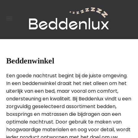
Beddenwinkel
Een goede nachtrust begint bij de juiste omgeving.
In een beddenwinkel draait het niet alleen om het
uiterlijk van een bed, maar vooral om comfort,
ondersteuning en kwaliteit. Bij Beddenlux vindt u een
zorgvuldig geselecteerd assortiment bedden,
boxsprings en matrassen die bijdragen aan een
optimale nachtrust. Door gebruik te maken van
hoogwaardige materialen en oog voor detail, wordt
ieder product ontworpen met het doel om uw