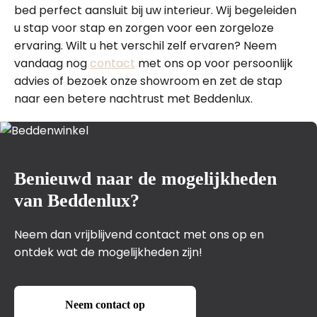
bed perfect aansluit bij uw interieur. Wij begeleiden
u stap voor stap en zorgen voor een zorgeloze
ervaring. Wilt u het verschil zelf ervaren? Neem
vandaag nog
contact
met ons op voor persoonlijk
advies of bezoek onze showroom en zet de stap
naar een betere nachtrust met Beddenlux.
Benieuwd naar de mogelijkheden
van Beddenlux?
Neem dan vrijblijvend contact met ons op en
ontdek wat de mogelijkheden zijn!
Neem contact op