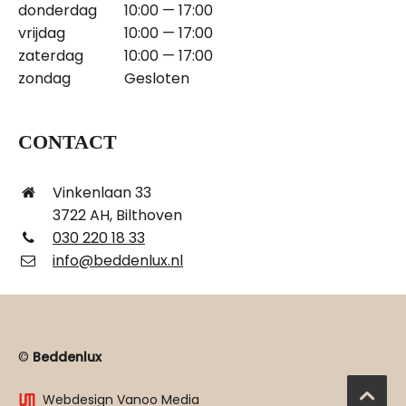
donderdag
10:00 — 17:00
vrijdag
10:00 — 17:00
zaterdag
10:00 — 17:00
zondag
Gesloten
CONTACT
Vinkenlaan 33
3722 AH, Bilthoven
030 220 18 33
info@beddenlux.nl
©
Beddenlux
Webdesign Vanoo Media