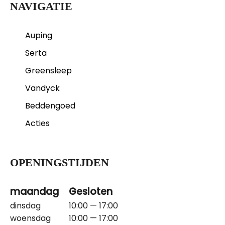
NAVIGATIE
Auping
Serta
Greensleep
Vandyck
Beddengoed
Acties
OPENINGSTIJDEN
maandag
Gesloten
dinsdag
10:00 — 17:00
woensdag
10:00 — 17:00