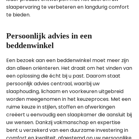
slaapervaring te verbeteren en langdurig comfort
te bieden.
Persoonlijk advies in een
beddenwinkel
Een bezoek aan een beddenwinkel moet meer zijn
dan alleen oriënteren. Het draait om het vinden van
een oplossing die écht bij u past. Daarom staat
persoonlijk advies centraal, waarbij uw
slaaphouding, lichaam en voorkeuren uitgebreid
worden meegenomen in het keuzeproces. Met een
ruime keuze in stijlen, stoffen en afwerkingen
creëert u eenvoudig een slaapkamer die aansluit bij
uw wensen. Dankzij vakmanschap en expertise
bent u verzekerd van een duurzame investering in
comfort en kwaliteit, afgestemd op uw persoonlijke